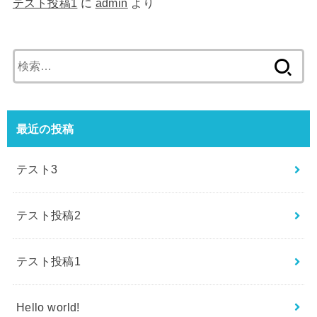
テスト投稿1
に
admin
より
検
索
:
最近の投稿
テスト3
テスト投稿2
テスト投稿1
Hello world!